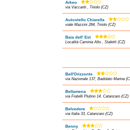
Arkeo
via Vaccariti , Tiriolo (CZ)
Autostello Chiarella
viale Mazzini 284, Tiriolo (CZ)
Baia dell' Est
Località Caminia Alto , Stalettì (CZ)
Bell'Orizzonte
via Nazionale 137, Badolato Marina (C
Bellamena
via Fratelli Plutino 14, Catanzaro (CZ)
Belvedere
via Italia 33, Catanzaro (CZ)
Benny