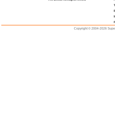
Copyright © 2004-2026 Supero