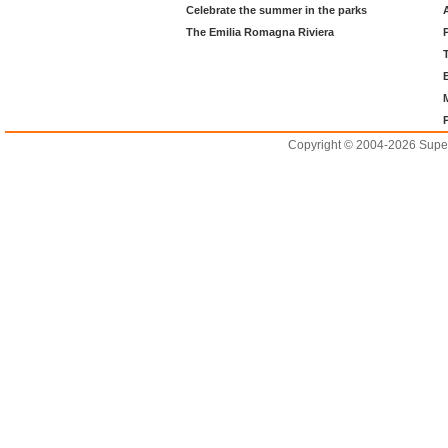
Celebrate the summer in the parks
The Emilia Romagna Riviera
Copyright © 2004-2026 Supero